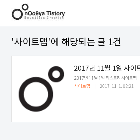
'사이트맵'에 해당되는 글 1건
2017년 11월 1일 사이
2017년 11월 1일 티스토리 사이트맵
사이트맵
|
2017. 11. 1. 02:21