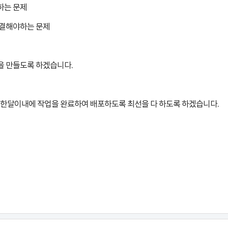
하는 문제
해결해야하는 문제
을 만들도록 하겠습니다.
 한달이내에 작업을 완료하여 배포하도록 최선을 다 하도록 하겠습니다.