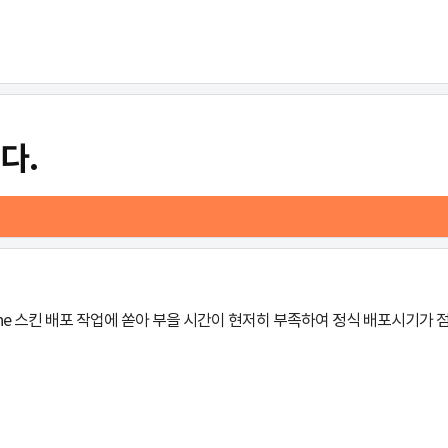
다.
one 스킨 배포 작업에 쏟아 부을 시간이 현저히 부족하여 정식 배포시기가 