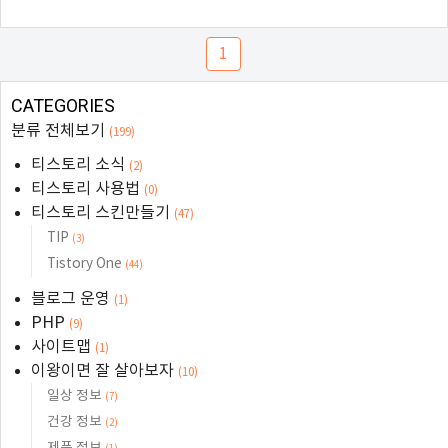
1
CATEGORIES
분류 전체보기
(199)
티스토리 소식
(2)
티스토리 사용법
(0)
티스토리 스킨만들기
(47)
TIP
(3)
Tistory One
(44)
블로그 운영
(1)
PHP
(9)
사이트맵
(1)
이왕이면 잘 살아보자
(10)
일상 정보
(7)
건강 정보
(2)