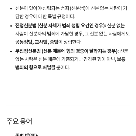
신분이 있어야 성립되는 범죄 (신분범)에 신분 없는 사람이 가
담한 경우에 대한 특별 규정이다.
진정신분범 (신분 자체가 범죄 성립 요건인 경우):
신분 없는
사람이 신분자의 범죄에 가담한 경우, 그 신분 없는 사람에게도
공동정범, 교사범, 종범
이 성립한다.
부진정신분범 (신분 때문에 형의 경중이 달라지는 경우):
신분
보통
없는 사람은 신분 때문에 가중되거나 감경된 형이 아닌,
범죄의 형으로 처벌
될 뿐이다.
주요 용어